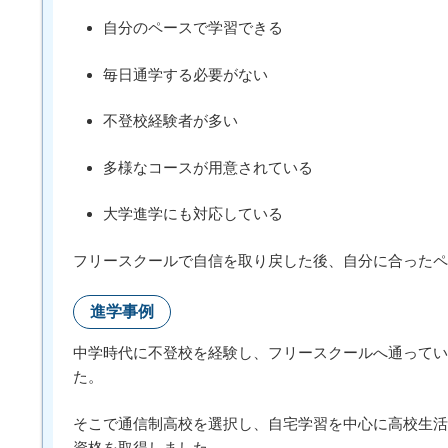
自分のペースで学習できる
毎日通学する必要がない
不登校経験者が多い
多様なコースが用意されている
大学進学にも対応している
フリースクールで自信を取り戻した後、自分に合ったペ
進学事例
中学時代に不登校を経験し、フリースクールへ通ってい
た。
そこで通信制高校を選択し、自宅学習を中心に高校生活
資格を取得しました。