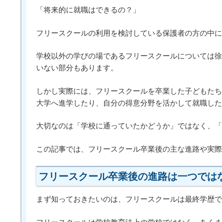
「将来的に就職はできるの？」
フリースクールの利用を検討している保護者の方の中に
学校以外の学びの場であるフリースクールについては徐
いない部分もあります。
しかし実際には、フリースクールを卒業した子どもたち
大学へ進学したり、自分の得意分野を活かして就職した
大切なのは「学校に通っていたかどうか」ではなく、「
この記事では、フリースクール卒業後の主な進路や実際
フリースクール卒業後の進路は一つでは
まず知っておきたいのは、フリースクールは最終学歴で