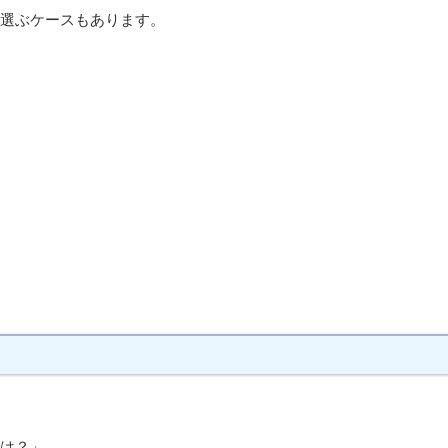
選ぶケースもあります。
は？」