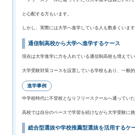
と心配する方もいます。
しかし、実際には大学へ進学している人も数多くいます
通信制高校から大学へ進学するケース
現在は大学進学に力を入れている通信制高校も増えてい
大学受験対策コースを設置している学校もあり、一般的
進学事例
中学校時代に不登校となりフリースクールへ通っていた
高校では自分のペースで学習を続けながら大学受験に挑
総合型選抜や学校推薦型選抜を活用するケ