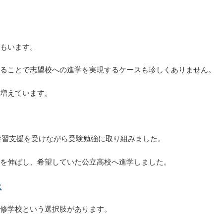
もいます。
ることで志望校への進学を実現するケースも珍しくありません。
増えています。
学習支援を受けながら受験勉強に取り組みました。
を伸ばし、希望していた公立高校へ進学しました。
ス
修学校という選択肢があります。