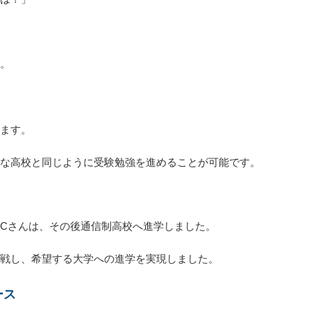
。
ます。
な高校と同じように受験勉強を進めることが可能です。
Cさんは、その後通信制高校へ進学しました。
戦し、希望する大学への進学を実現しました。
ース