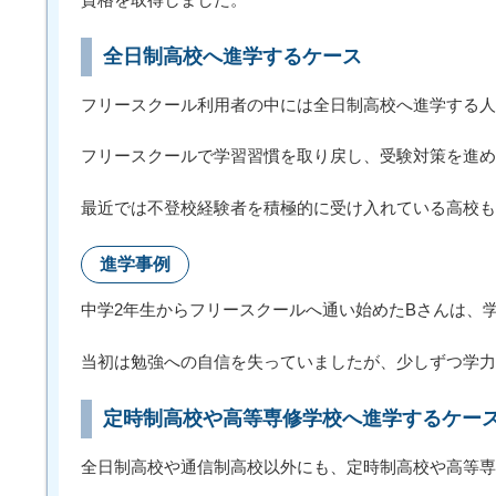
全日制高校へ進学するケース
フリースクール利用者の中には全日制高校へ進学する人
フリースクールで学習習慣を取り戻し、受験対策を進め
最近では不登校経験者を積極的に受け入れている高校も
進学事例
中学2年生からフリースクールへ通い始めたBさんは、
当初は勉強への自信を失っていましたが、少しずつ学力
定時制高校や高等専修学校へ進学するケー
全日制高校や通信制高校以外にも、定時制高校や高等専