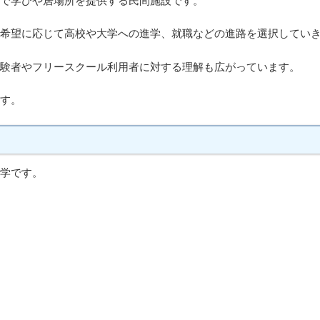
で学びや居場所を提供する民間施設です。
希望に応じて高校や大学への進学、就職などの進路を選択してい
験者やフリースクール利用者に対する理解も広がっています。
す。
学です。