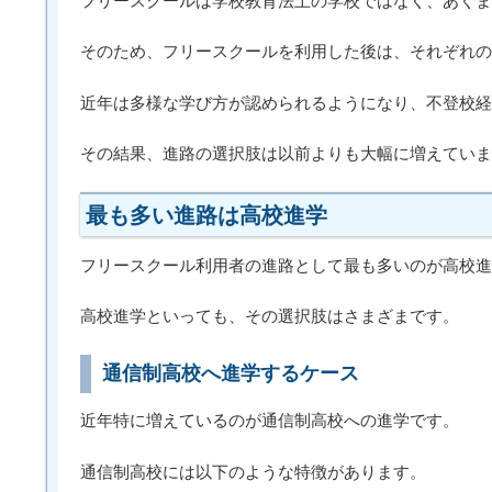
フリースクールは学校教育法上の学校ではなく、あくま
そのため、フリースクールを利用した後は、それぞれの
近年は多様な学び方が認められるようになり、不登校経
その結果、進路の選択肢は以前よりも大幅に増えていま
最も多い進路は高校進学
フリースクール利用者の進路として最も多いのが高校進
高校進学といっても、その選択肢はさまざまです。
通信制高校へ進学するケース
近年特に増えているのが通信制高校への進学です。
通信制高校には以下のような特徴があります。