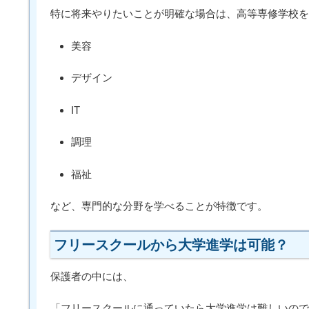
特に将来やりたいことが明確な場合は、高等専修学校を
美容
デザイン
IT
調理
福祉
など、専門的な分野を学べることが特徴です。
フリースクールから大学進学は可能？
保護者の中には、
「フリースクールに通っていたら大学進学は難しいので