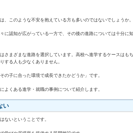
は、このような不安を抱えている方も多いのではないでしょうか
々に認知が広がっている一方で、その後の進路については十分に
はさまざまな進路を選択しています。高校へ進学するケースはも
りする人も少なくありません。
その子に合った環境で成長できたかどうか」です。
によくある進学・就職の事例について紹介します。
ない
はないということです。