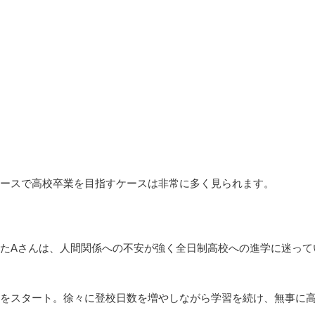
ースで高校卒業を目指すケースは非常に多く見られます。
たAさんは、人間関係への不安が強く全日制高校への進学に迷って
をスタート。徐々に登校日数を増やしながら学習を続け、無事に