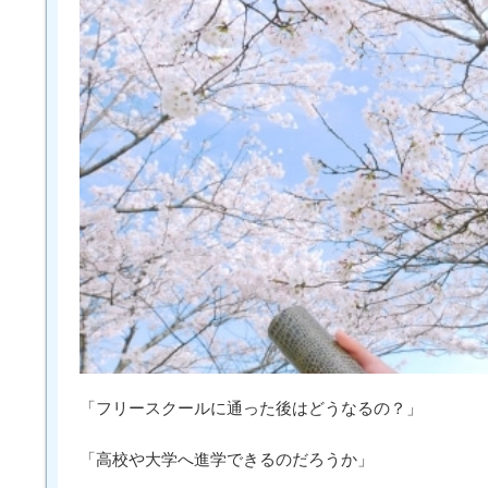
「フリースクールに通った後はどうなるの？」
「高校や大学へ進学できるのだろうか」