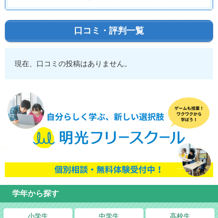
口コミ・評判一覧
現在、口コミの投稿はありません。
学年から探す
小学生
中学生
高校生