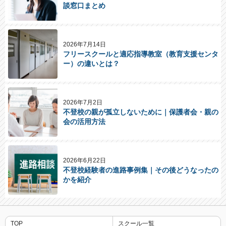
談窓口まとめ
2026年7月14日
フリースクールと適応指導教室（教育支援センタ
ー）の違いとは？
2026年7月2日
不登校の親が孤立しないために｜保護者会・親の
会の活用方法
2026年6月22日
不登校経験者の進路事例集｜その後どうなったの
かを紹介
TOP
スクール一覧