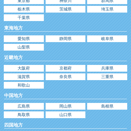
東京都
神奈川
群馬県
栃木県
茨城県
埼玉県
千葉県
東海地方
愛知県
静岡県
岐阜県
山梨県
近畿地方
大阪府
京都府
兵庫県
滋賀県
奈良県
三重県
和歌山
中国地方
広島県
岡山県
島根県
鳥取県
山口県
四国地方