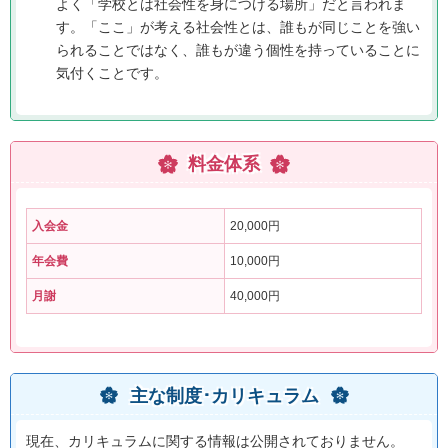
よく「学校とは社会性を身につける場所」だと言われま
す。「ここ」が考える社会性とは、誰もが同じことを強い
られることではなく、誰もが違う個性を持っていることに
気付くことです。
料金体系
入会金
20,000円
年会費
10,000円
月謝
40,000円
主な制度･カリキュラム
現在、カリキュラムに関する情報は公開されておりません。