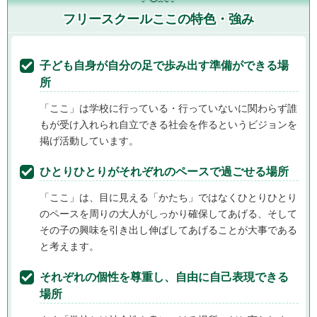
フリースクールここ
の特色・強み
子ども自身が自分の足で歩み出す準備ができる場
所
「ここ」は学校に行っている・行っていないに関わらず誰
もが受け入れられ自立できる社会を作るというビジョンを
掲げ活動しています。
ひとりひとりがそれぞれのペースで過ごせる場所
「ここ」は、目に見える「かたち」ではなくひとりひとり
のペースを周りの大人がしっかり確保してあげる、そして
その子の興味を引き出し伸ばしてあげることが大事である
と考えます。
それぞれの個性を尊重し、自由に自己表現できる
場所