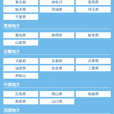
東京都
神奈川
群馬県
栃木県
茨城県
埼玉県
千葉県
東海地方
愛知県
静岡県
岐阜県
山梨県
近畿地方
大阪府
京都府
兵庫県
滋賀県
奈良県
三重県
和歌山
中国地方
広島県
岡山県
島根県
鳥取県
山口県
四国地方