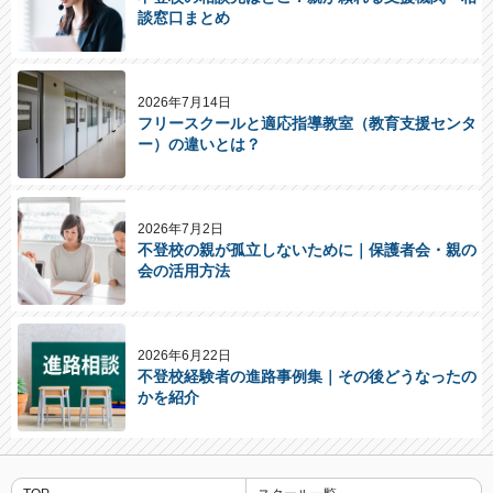
談窓口まとめ
2026年7月14日
フリースクールと適応指導教室（教育支援センタ
ー）の違いとは？
2026年7月2日
不登校の親が孤立しないために｜保護者会・親の
会の活用方法
2026年6月22日
不登校経験者の進路事例集｜その後どうなったの
かを紹介